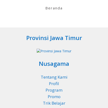
Beranda
Provinsi Jawa Timur
Nusagama
Tentang Kami
Profil
Program
Promo
Trik Belajar