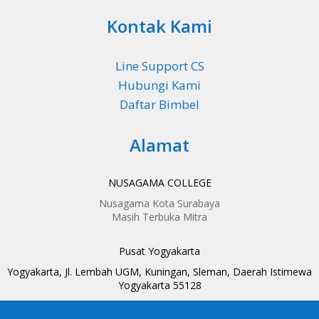
Kontak Kami
Line Support CS
Hubungi Kami
Daftar Bimbel
Alamat
NUSAGAMA COLLEGE
Nusagama Kota Surabaya
Masih Terbuka Mitra
Pusat Yogyakarta
Yogyakarta, Jl. Lembah UGM, Kuningan, Sleman, Daerah Istimewa
Yogyakarta 55128