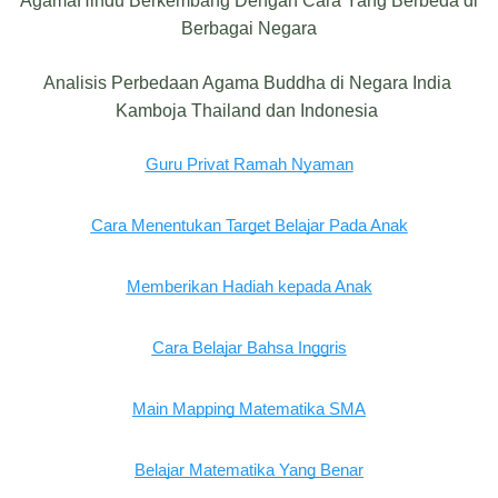
AgamaHindu Berkembang Dengan Cara Yang Berbeda di
Berbagai Negara
Analisis Perbedaan Agama Buddha di Negara India
Kamboja Thailand dan Indonesia