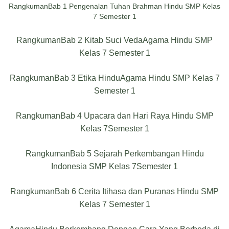
RangkumanBab 1 Pengenalan Tuhan Brahman Hindu SMP Kelas
7 Semester 1
RangkumanBab 2 Kitab Suci VedaAgama Hindu SMP
Kelas 7 Semester 1
RangkumanBab 3 Etika HinduAgama Hindu SMP Kelas 7
Semester 1
RangkumanBab 4 Upacara dan Hari Raya Hindu SMP
Kelas 7Semester 1
RangkumanBab 5 Sejarah Perkembangan Hindu
Indonesia SMP Kelas 7Semester 1
RangkumanBab 6 Cerita Itihasa dan Puranas Hindu SMP
Kelas 7 Semester 1