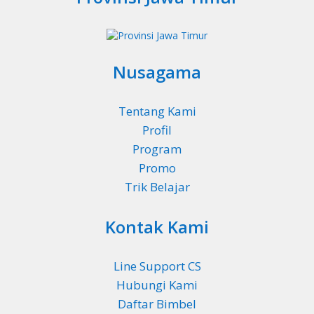
Nusagama
Tentang Kami
Profil
Program
Promo
Trik Belajar
Kontak Kami
Line Support CS
Hubungi Kami
Daftar Bimbel