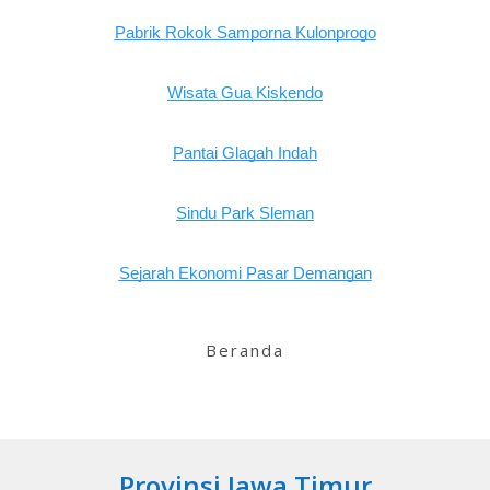
Beranda
Provinsi Jawa Timur